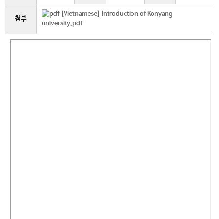
[Vietnamese] Introduction of Konyang
첨부
university.pdf